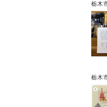
栃木
栃木