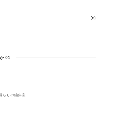
 01-
暮らしの編集室