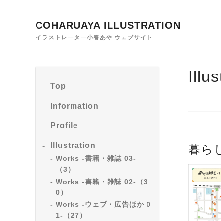
COHARUAYA ILLUSTRATION
イラストレーター小春あや ウェブサイト
Illu
Top
Information
Profile
Illustration
暮ら
Works -書籍・雑誌 03-
（3）
Works -書籍・雑誌 02-（3
0）
Works -ウェブ・広告ほか 0
1-（27）