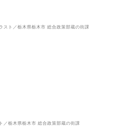
ラスト／栃木県栃木市 総合政策部蔵の街課
ト／栃木県栃木市 総合政策部蔵の街課