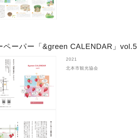
ペーパー「&green CALENDAR」vol.5
2021
北本市観光協会