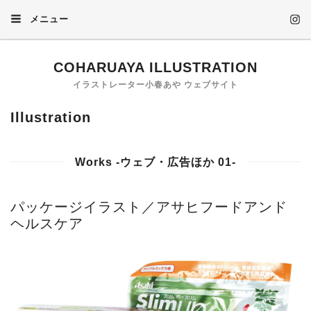
メニュー
COHARUAYA ILLUSTRATION
イラストレーター小春あや ウェブサイト
Illustration
Works -ウェブ・広告ほか 01-
パッケージイラスト／アサヒフードアンド
ヘルスケア